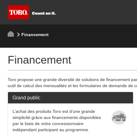
Financement
Financement
Toro propose une grande diversité de solutions de financement pa
outil de calcul des mensualités et les formulaires de demande de cr
Grand public
L’achat des produits Toro est d’une grande
simplicité grâce aux financements disponibles
par le biais de votre concessionnaire
indépendant participant au programme.