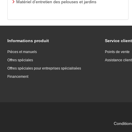
Matériel d’entretien des pelouses et jardins
Informations produit
Service client
Pièces et manuels
Points de vente
Offres spéciales
Assistance client
Offres spéciales pour entreprises spécialisées
Financement
Conditions