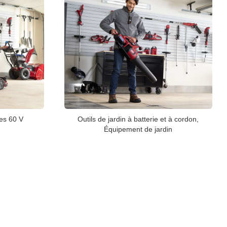
ues 60 V
Outils de jardin à batterie et à cordon,
Équipement de jardin