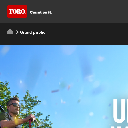
Grand public