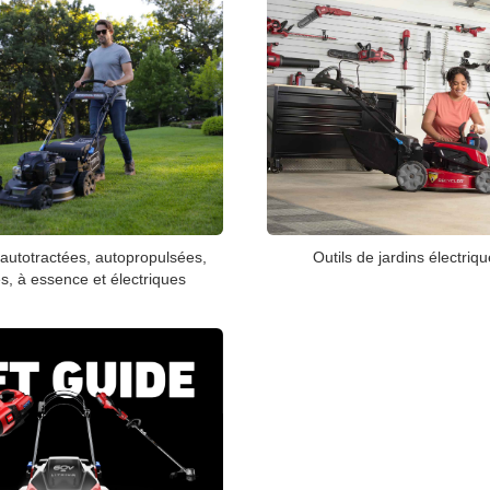
autotractées, autopropulsées,
Outils de jardins électriq
, à essence et électriques