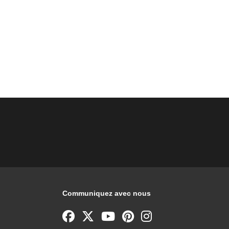
Communiquez avec nous