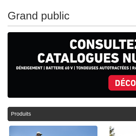
Grand public
Produits