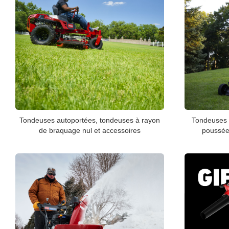
Tondeuses autoportées, tondeuses à rayon
Tondeuses 
de braquage nul et accessoires
poussées