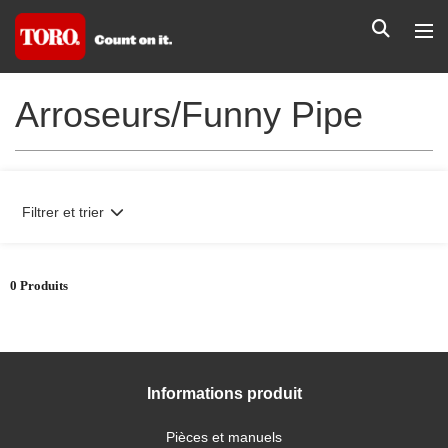
Arroseurs/Funny Pipe
Filtrer et trier
0 Produits
Informations produit
Pièces et manuels