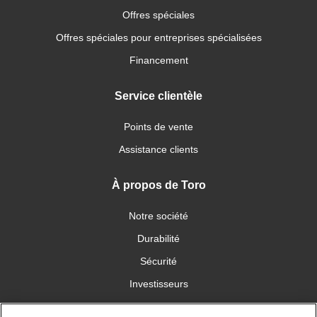
Offres spéciales
Offres spéciales pour entreprises spécialisées
Financement
Service clientèle
Points de vente
Assistance clients
À propos de Toro
Notre société
Durabilité
Sécurité
Investisseurs
Carrières