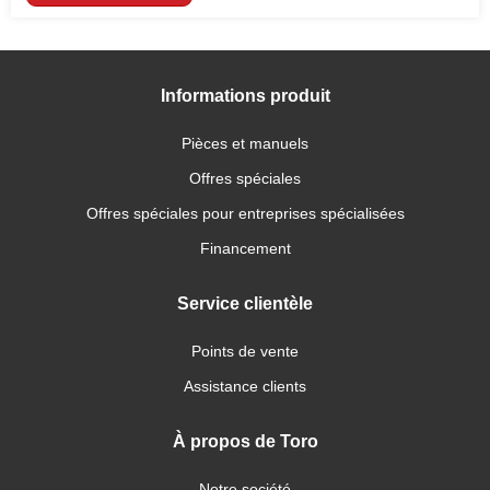
Informations produit
Pièces et manuels
Offres spéciales
Offres spéciales pour entreprises spécialisées
Financement
Service clientèle
Points de vente
Assistance clients
À propos de Toro
Notre société