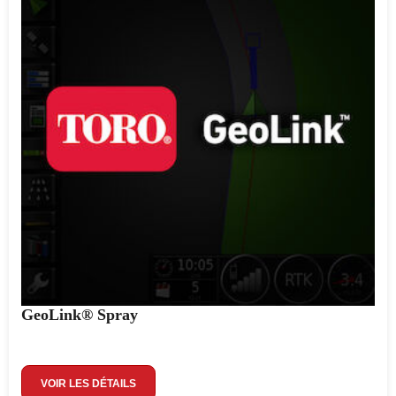
GeoLink® Spray
VOIR LES DÉTAILS