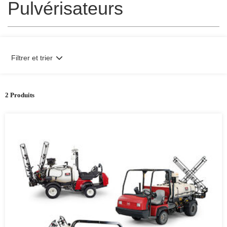
Pulvérisateurs
Filtrer et trier
2 Produits