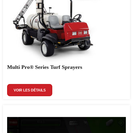
Multi Pro® Series Turf Sprayers
VOIR LES DÉTAILS