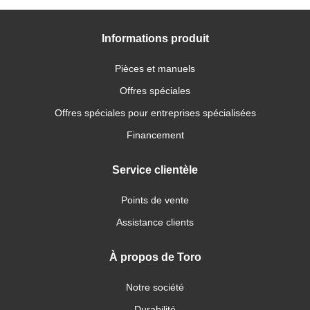
Informations produit
Pièces et manuels
Offres spéciales
Offres spéciales pour entreprises spécialisées
Financement
Service clientèle
Points de vente
Assistance clients
À propos de Toro
Notre société
Durabilité