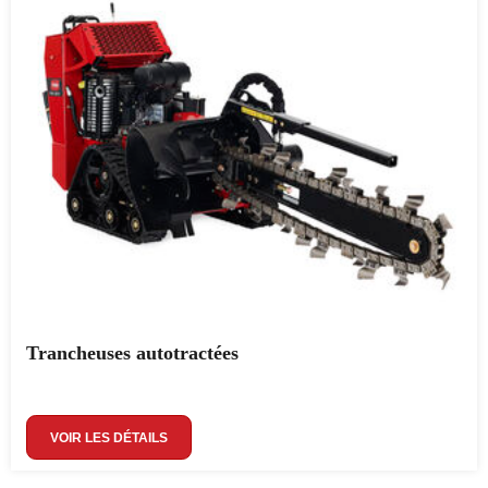
Trancheuses autotractées
VOIR LES DÉTAILS