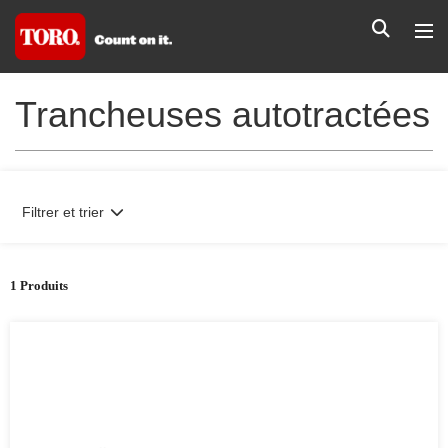
Trancheuses autotractées
Filtrer et trier
1 Produits