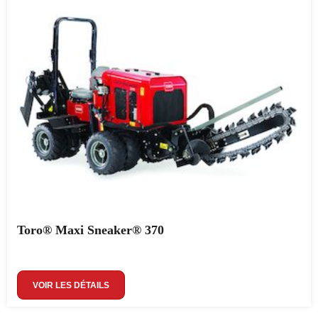
Toro® Maxi Sneaker® 370
VOIR LES DÉTAILS