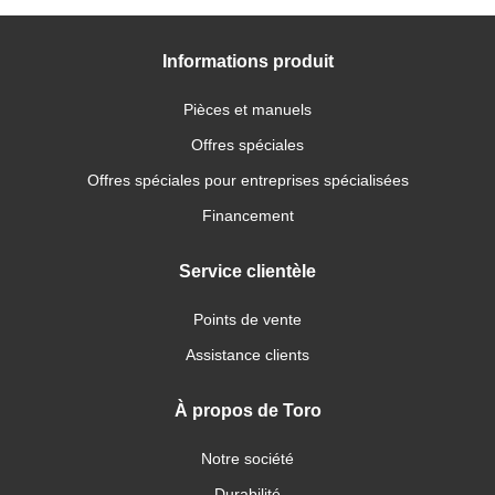
Informations produit
Pièces et manuels
Offres spéciales
Offres spéciales pour entreprises spécialisées
Financement
Service clientèle
Points de vente
Assistance clients
À propos de Toro
Notre société
Durabilité