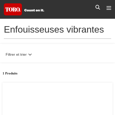
Enfouisseuses vibrantes
Filtrer et trier
1 Produits