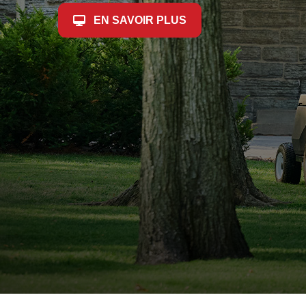
EN SAVOIR PLUS