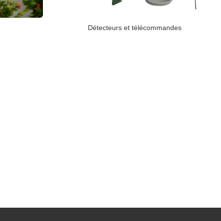
Détecteurs et télécommandes