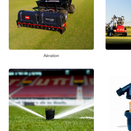
Aération