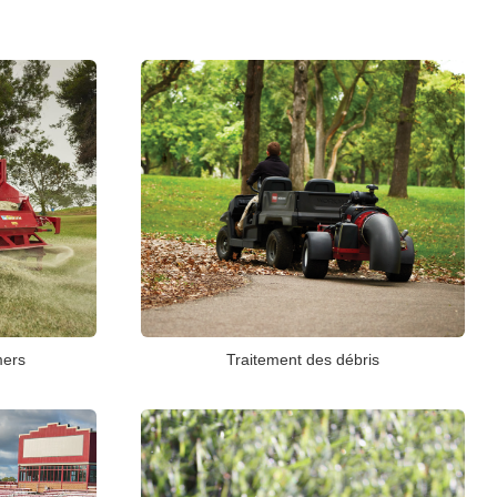
Traitement des débris
mers