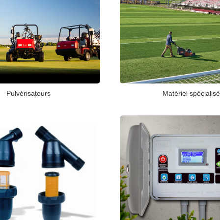
Pulvérisateurs
Matériel spécialis