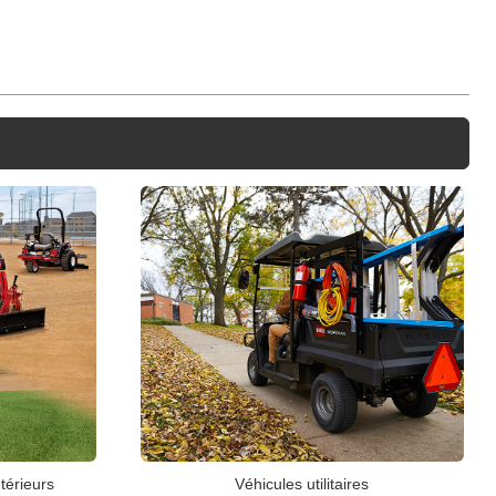
térieurs
Véhicules utilitaires