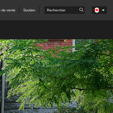
s de vente
Soutien