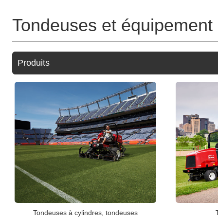
Tondeuses et équipement p
Produits
Tondeuses à cylindres, tondeuses