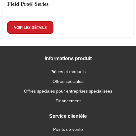
Field Pro® Series
VOIR LES DÉTAILS
Informations produit
Pièces et manuels
Offres spéciales
Offres spéciales pour entreprises spécialisées
Financement
Service clientèle
Points de vente