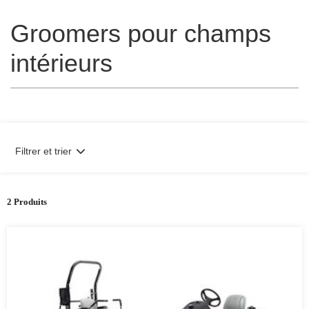
Groomers pour champs
intérieurs
Filtrer et trier
2 Produits