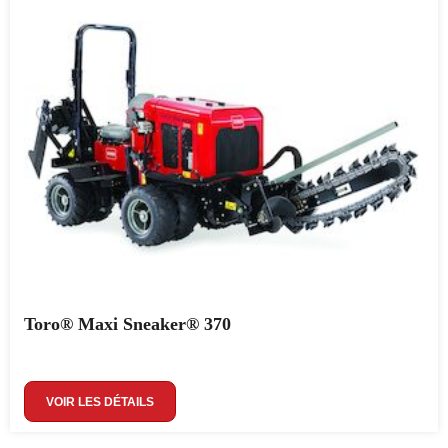
Toro® Maxi Sneaker® 370
VOIR LES DÉTAILS