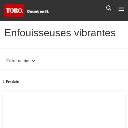
Enfouisseuses vibrantes
Filtrer et trier
1 Produits