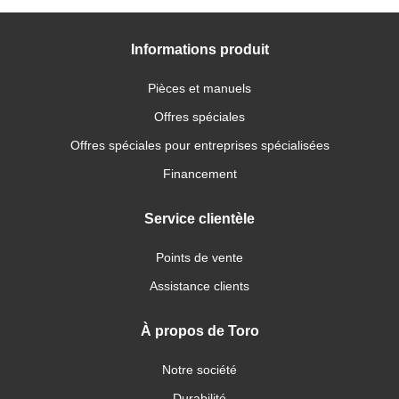
Informations produit
Pièces et manuels
Offres spéciales
Offres spéciales pour entreprises spécialisées
Financement
Service clientèle
Points de vente
Assistance clients
À propos de Toro
Notre société
Durabilité