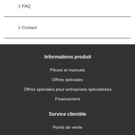
FAQ
Contact
Informations produit
Pièces et manuels
Offres spéciales
Offres spéciales pour entreprises spécialisées
Financement
Service clientèle
Points de vente