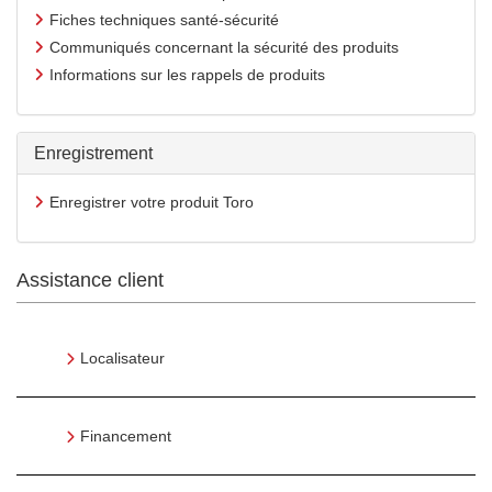
Fiches techniques santé-sécurité
Communiqués concernant la sécurité des produits
Informations sur les rappels de produits
Enregistrement
Enregistrer votre produit Toro
Assistance client
Localisateur
Financement