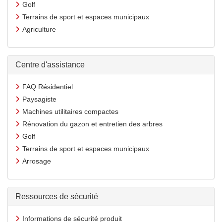
Golf
Terrains de sport et espaces municipaux
Agriculture
Centre d'assistance
FAQ Résidentiel
Paysagiste
Machines utilitaires compactes
Rénovation du gazon et entretien des arbres
Golf
Terrains de sport et espaces municipaux
Arrosage
Ressources de sécurité
Informations de sécurité produit