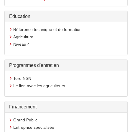
Éducation
Référence technique et de formation
Agriculture
Niveau 4
Programmes d'entretien
Toro NSN
Le lien avec les agriculteurs
Financement
Grand Public
Entreprise spécialisée