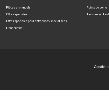
Pièces et manuels
Points de vente
Offres spéciales
Assistance client
Offres spéciales pour entreprises spécialisées
Financement
Conditions