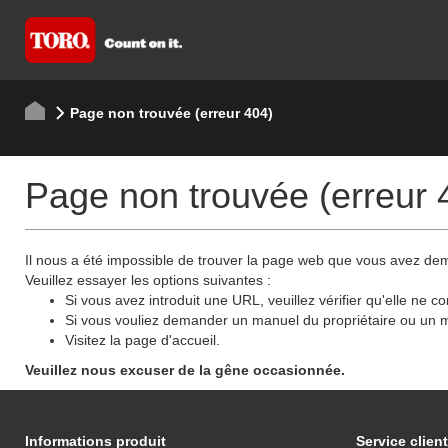
Page non trouvée (erreur 404)
Page non trouvée (erreur 
Il nous a été impossible de trouver la page web que vous avez d
Veuillez essayer les options suivantes :
Si vous avez introduit une URL, veuillez vérifier qu'elle ne c
Si vous vouliez demander un manuel du propriétaire ou un m
Visitez la page d'accueil.
Veuillez nous excuser de la gêne occasionnée.
Informations produit
Service client