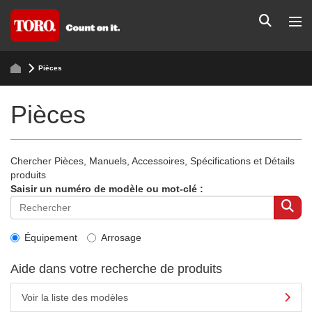
Pièces
Pièces
Chercher Pièces, Manuels, Accessoires, Spécifications et Détails
produits
Saisir un numéro de modèle ou mot-clé :
Équipement
Arrosage
Aide dans votre recherche de produits
Voir la liste des modèles