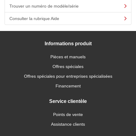
Trouver un numéro de modèle/série
Consulter la rubrique Aide
Informations produit
Pièces et manuels
Offres spéciales
Offres spéciales pour entreprises spécialisées
Financement
Service clientèle
Points de vente
Assistance clients