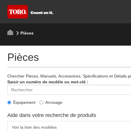
Pièces
Pièces
Chercher Pièces, Manuels, Accessoires, Spécifications et Détails p
Saisir un numéro de modèle ou mot-clé :
Équipement
Arrosage
Aide dans votre recherche de produits
Voir la liste des modèles