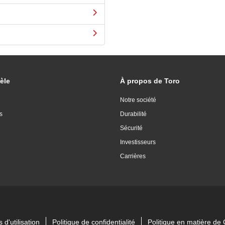
èle
À propos de Toro
Notre société
s
Durabilité
Sécurité
Investisseurs
Carrières
 d'utilisation
Politique de confidentialité
Politique en matière d