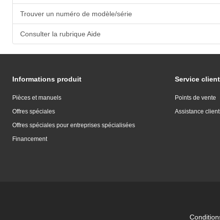
Trouver un numéro de modèle/série
Consulter la rubrique Aide
Informations produit
Service client
Pièces et manuels
Points de vente
Offres spéciales
Assistance client
Offres spéciales pour entreprises spécialisées
Financement
Conditions