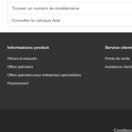
Trouver un numéro de modèle/série
Consulter la rubrique Aide
Informations produit
Service client
Pièces et manuels
Points de vente
Offres spéciales
Assistance client
Offres spéciales pour entreprises spécialisées
Financement
Conditions