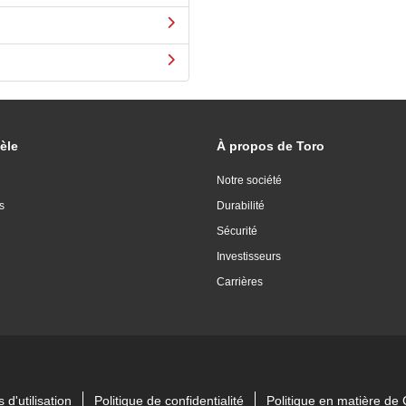
èle
À propos de Toro
Notre société
s
Durabilité
Sécurité
Investisseurs
Carrières
 d'utilisation
Politique de confidentialité
Politique en matière d