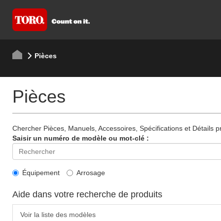
Pièces
Pièces
Chercher Pièces, Manuels, Accessoires, Spécifications et Détails p
Saisir un numéro de modèle ou mot-clé :
Équipement
Arrosage
Aide dans votre recherche de produits
Voir la liste des modèles