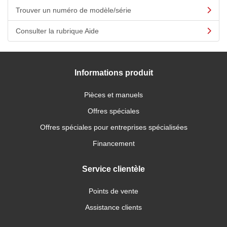
Trouver un numéro de modèle/série
Consulter la rubrique Aide
Informations produit
Pièces et manuels
Offres spéciales
Offres spéciales pour entreprises spécialisées
Financement
Service clientèle
Points de vente
Assistance clients