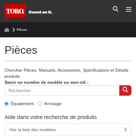
Pièces
Pièces
Chercher Pièces, Manuels, Accessoires, Spécifications et Détails
produits
Saisir un numéro de modèle ou mot-clé :
Équipement
Arrosage
Aide dans votre recherche de produits
Voir la liste des modèles