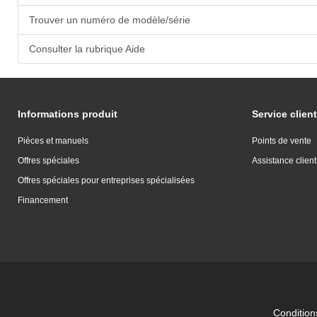
Trouver un numéro de modèle/série
Consulter la rubrique Aide
Informations produit
Service client
Pièces et manuels
Points de vente
Offres spéciales
Assistance client
Offres spéciales pour entreprises spécialisées
Financement
Conditions