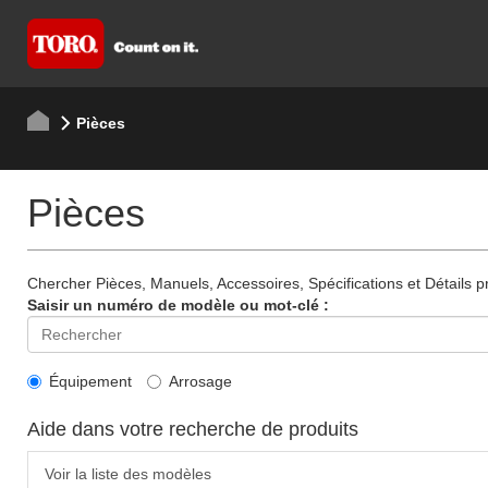
Pièces
Pièces
Chercher Pièces, Manuels, Accessoires, Spécifications et Détails p
Saisir un numéro de modèle ou mot-clé :
Équipement
Arrosage
Aide dans votre recherche de produits
Voir la liste des modèles