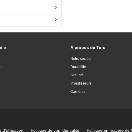
èle
À propos de Toro
Notre société
s
Durabilité
Sécurité
Investisseurs
Carrières
 d'utilisation
Politique de confidentialité
Politique en matière d