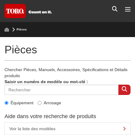
Pièces
Pièces
Chercher Pièces, Manuels, Accessoires, Spécifications et Détails
produits
Saisir un numéro de modèle ou mot-clé :
Équipement
Arrosage
Aide dans votre recherche de produits
Voir la liste des modèles