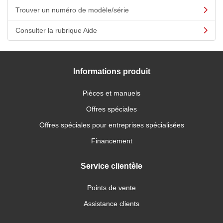
Trouver un numéro de modèle/série
Consulter la rubrique Aide
Informations produit
Pièces et manuels
Offres spéciales
Offres spéciales pour entreprises spécialisées
Financement
Service clientèle
Points de vente
Assistance clients