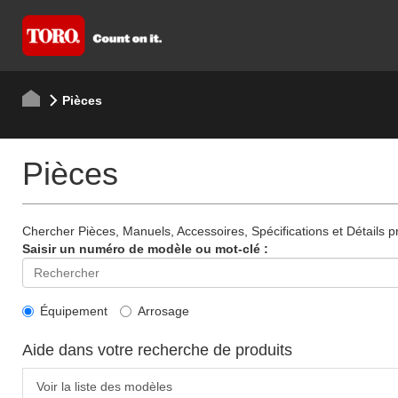
Pièces
Pièces
Chercher Pièces, Manuels, Accessoires, Spécifications et Détails p
Saisir un numéro de modèle ou mot-clé :
Équipement
Arrosage
Aide dans votre recherche de produits
Voir la liste des modèles