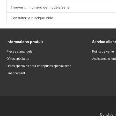
Trouver un numéro de modèle/série
Consulter la rubrique Aide
Informations produit
Service client
Pièces et manuels
Points de vente
Offres spéciales
Assistance client
Offres spéciales pour entreprises spécialisées
Financement
Conditions