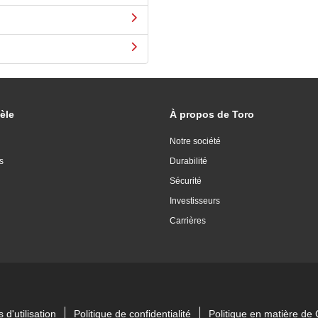
èle
À propos de Toro
Notre société
s
Durabilité
Sécurité
Investisseurs
Carrières
 d'utilisation
Politique de confidentialité
Politique en matière d