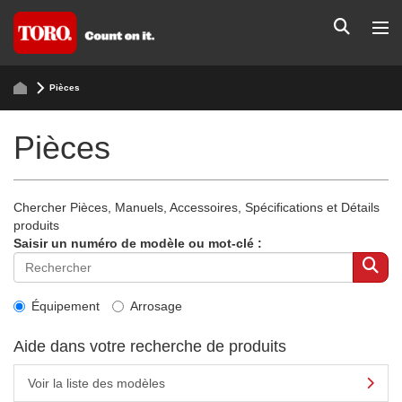
Pièces
Pièces
Chercher Pièces, Manuels, Accessoires, Spécifications et Détails
produits
Saisir un numéro de modèle ou mot-clé :
Équipement
Arrosage
Aide dans votre recherche de produits
Voir la liste des modèles