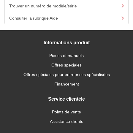
Trouver un numéro de modèle/série
Consulter la rubrique Aide
Informations produit
Pièces et manuels
Offres spéciales
Offres spéciales pour entreprises spécialisées
Financement
Service clientèle
Points de vente
Assistance clients