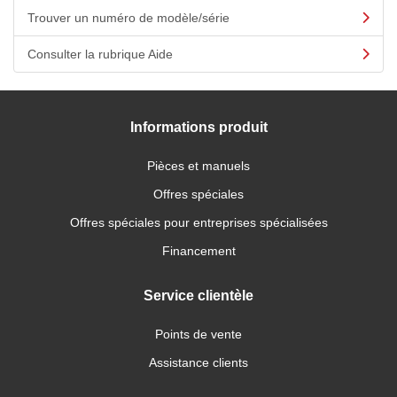
Trouver un numéro de modèle/série
Consulter la rubrique Aide
Informations produit
Pièces et manuels
Offres spéciales
Offres spéciales pour entreprises spécialisées
Financement
Service clientèle
Points de vente
Assistance clients