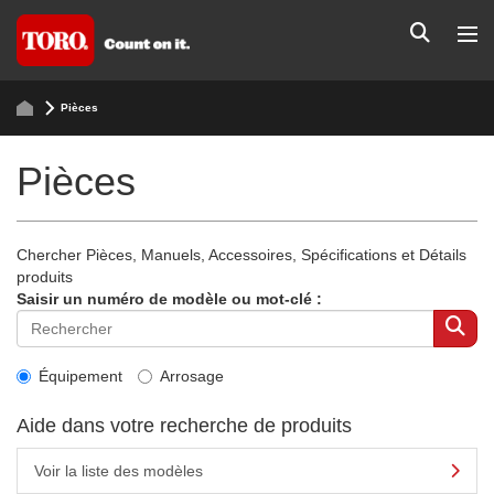
Pièces
Pièces
Chercher Pièces, Manuels, Accessoires, Spécifications et Détails
produits
Saisir un numéro de modèle ou mot-clé :
Équipement
Arrosage
Aide dans votre recherche de produits
Voir la liste des modèles