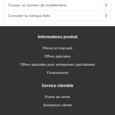
Trouver un numéro de modèle/série
Consulter la rubrique Aide
Informations produit
Pièces et manuels
Offres spéciales
Offres spéciales pour entreprises spécialisées
Financement
Service clientèle
Points de vente
Assistance clients