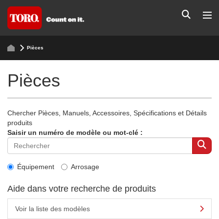
Pièces
Pièces
Chercher Pièces, Manuels, Accessoires, Spécifications et Détails
produits
Saisir un numéro de modèle ou mot-clé :
Équipement
Arrosage
Aide dans votre recherche de produits
Voir la liste des modèles