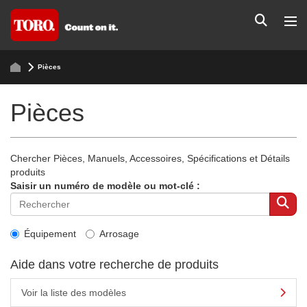
Pièces
Pièces
Chercher Pièces, Manuels, Accessoires, Spécifications et Détails
produits
Saisir un numéro de modèle ou mot-clé :
Équipement
Arrosage
Aide dans votre recherche de produits
Voir la liste des modèles