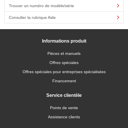
Trouver un numéro de modèle/série
Consulter la rubrique Aide
Informations produit
Pièces et manuels
Offres spéciales
Offres spéciales pour entreprises spécialisées
Financement
Service clientèle
Points de vente
Assistance clients