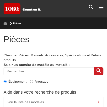
Pièces
Pièces
Chercher Pièces, Manuels, Accessoires, Spécifications et Détails
produits
Saisir un numéro de modèle ou mot-clé :
Équipement
Arrosage
Aide dans votre recherche de produits
Voir la liste des modèles