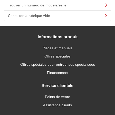
Trouver un numéro de modèle/série
Consulter la rubrique Aide
Informations produit
Pièces et manuels
Offres spéciales
Offres spéciales pour entreprises spécialisées
Financement
Service clientèle
Points de vente
Assistance clients