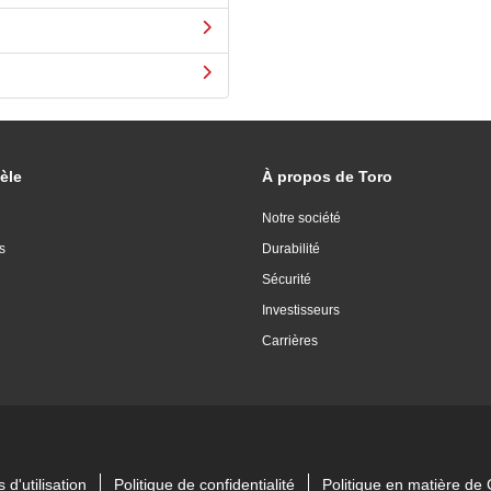
èle
À propos de Toro
Notre société
s
Durabilité
Sécurité
Investisseurs
Carrières
 d'utilisation
Politique de confidentialité
Politique en matière d