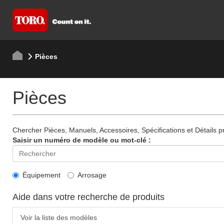
Pièces
Pièces
Chercher Pièces, Manuels, Accessoires, Spécifications et Détails p
Saisir un numéro de modèle ou mot-clé :
Équipement
Arrosage
Aide dans votre recherche de produits
Voir la liste des modèles