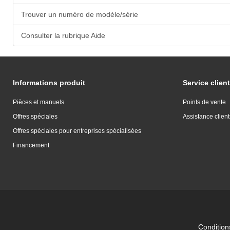
Trouver un numéro de modèle/série
Consulter la rubrique Aide
Informations produit
Service client
Pièces et manuels
Points de vente
Offres spéciales
Assistance client
Offres spéciales pour entreprises spécialisées
Financement
Conditions