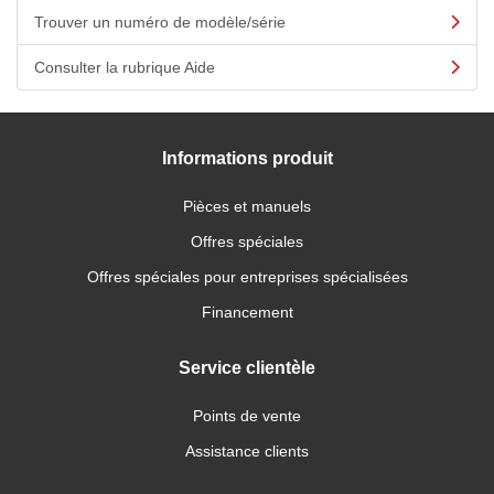
Trouver un numéro de modèle/série
Consulter la rubrique Aide
Informations produit
Pièces et manuels
Offres spéciales
Offres spéciales pour entreprises spécialisées
Financement
Service clientèle
Points de vente
Assistance clients