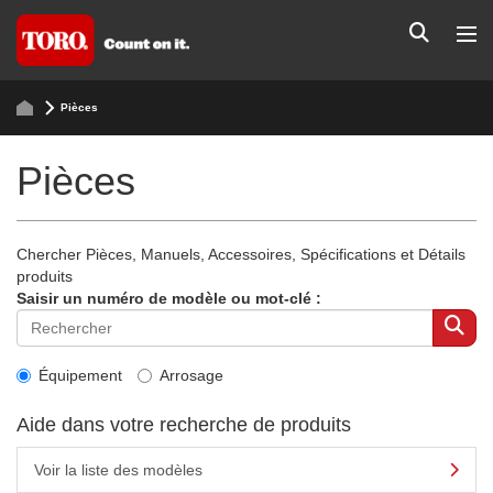
Pièces
Pièces
Chercher Pièces, Manuels, Accessoires, Spécifications et Détails
produits
Saisir un numéro de modèle ou mot-clé :
Équipement
Arrosage
Aide dans votre recherche de produits
Voir la liste des modèles