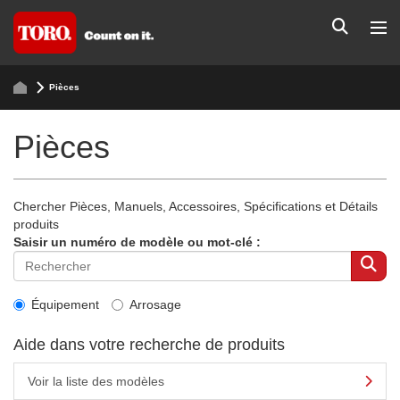
Pièces
Pièces
Chercher Pièces, Manuels, Accessoires, Spécifications et Détails
produits
Saisir un numéro de modèle ou mot-clé :
Équipement
Arrosage
Aide dans votre recherche de produits
Voir la liste des modèles