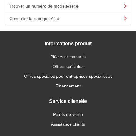
Trouver un numéro de modèle/série
Consulter la rubrique Aide
Informations produit
Pièces et manuels
Offres spéciales
Offres spéciales pour entreprises spécialisées
Financement
Service clientèle
Points de vente
Assistance clients