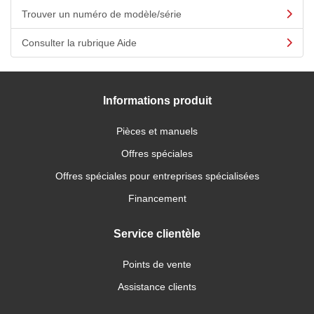
Trouver un numéro de modèle/série
Consulter la rubrique Aide
Informations produit
Pièces et manuels
Offres spéciales
Offres spéciales pour entreprises spécialisées
Financement
Service clientèle
Points de vente
Assistance clients