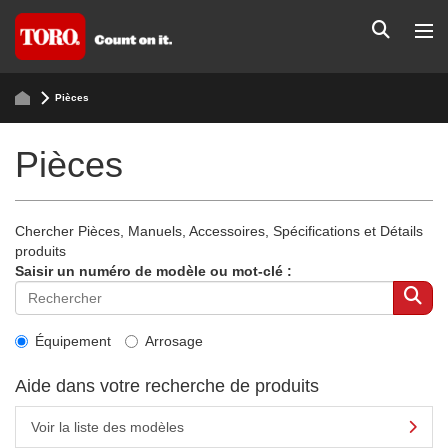
Pièces
Pièces
Chercher Pièces, Manuels, Accessoires, Spécifications et Détails
produits
Saisir un numéro de modèle ou mot-clé :
Équipement
Arrosage
Aide dans votre recherche de produits
Voir la liste des modèles