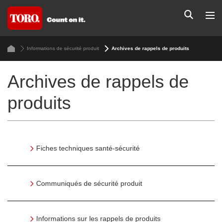
Informations de sécurité produit
Archives de rappels de produits
Archives de rappels de
produits
Fiches techniques santé-sécurité
Communiqués de sécurité produit
Informations sur les rappels de produits