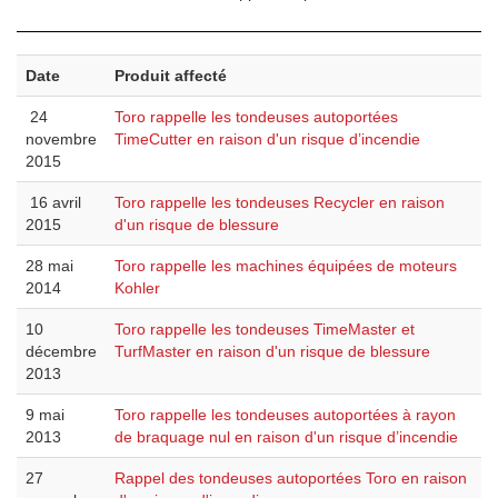
Date
Produit affecté
24
Toro rappelle les tondeuses autoportées
novembre
TimeCutter en raison d'un risque d’incendie
2015
16 avril
Toro rappelle les tondeuses Recycler en raison
2015
d'un risque de blessure
28 mai
Toro rappelle les machines équipées de moteurs
2014
Kohler
10
Toro rappelle les tondeuses TimeMaster et
décembre
TurfMaster en raison d'un risque de blessure
2013
9 mai
Toro rappelle les tondeuses autoportées à rayon
2013
de braquage nul en raison d'un risque d’incendie
27
Rappel des tondeuses autoportées Toro en raison