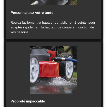
Personnalisez votre tonte
Réglez facilement la hauteur du tablier en 2 points, pour
adapter rapidement la hauteur de coupe en fonction de
vos besoins.
Propreté impeccable