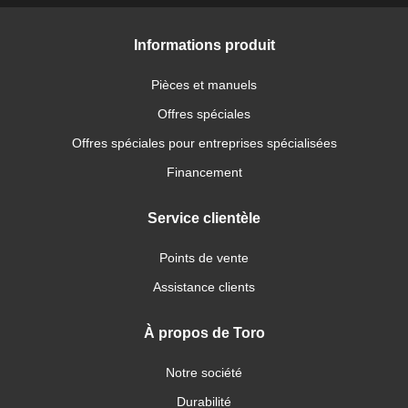
Informations produit
Pièces et manuels
Offres spéciales
Offres spéciales pour entreprises spécialisées
Financement
Service clientèle
Points de vente
Assistance clients
À propos de Toro
Notre société
Durabilité