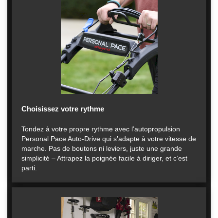
Choisissez votre rythme
Tondez à votre propre rythme avec l’autopropulsion
Personal Pace Auto-Drive qui s’adapte à votre vitesse de
marche. Pas de boutons ni leviers, juste une grande
simplicité – Attrapez la poignée facile à diriger, et c’est
parti.