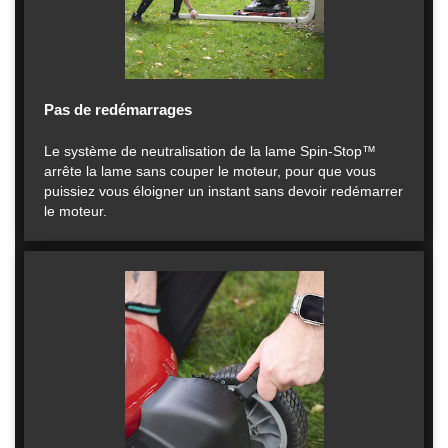
Pas de redémarrages
Le système de neutralisation de la lame Spin-Stop™
arrête la lame sans couper le moteur, pour que vous
puissiez vous éloigner un instant sans devoir redémarrer
le moteur.