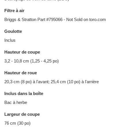
Filtre à air
Briggs & Stratton Part #795066 - Not Sold on toro.com
Goulotte
Inclus
Hauteur de coupe
3,2 - 10,8 cm (1,25 - 4,25 po)
Hauteur de roue
20,3 cm (8 po) à l'avant; 25,4 cm (10 po) à l'arrière
Inclus dans la boîte
Bac à herbe
Largeur de coupe
76 cm (30 po)