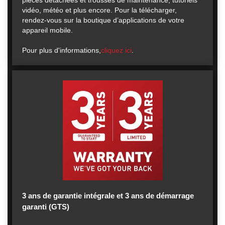
pièces détachées et trousses de maintenance, tutoriels
vidéo, météo et plus encore. Pour la télécharger,
rendez-vous sur la boutique d’applications de votre
appareil mobile.
Pour plus d'informations,
cliquez ici
.
3 ans de garantie intégrale et 3 ans de démarrage
garanti (GTS)