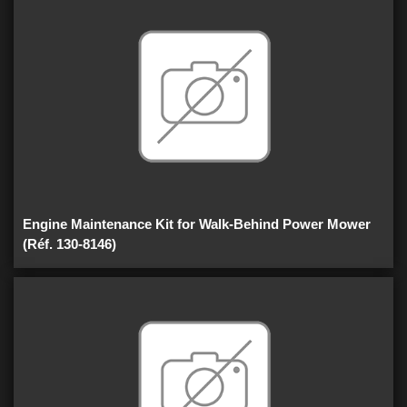
Engine Maintenance Kit for Walk-Behind Power Mower
(Réf. 130-8146)