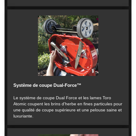
Système de coupe Dual-Force™
Le système de coupe Dual Force et les lames Toro
Atomic coupent les brins d'herbe en fines particules pour
une qualité de coupe supérieure et une pelouse saine et
luxuriante.