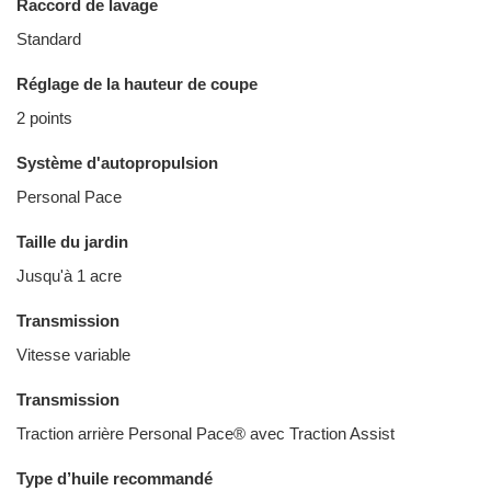
Raccord de lavage
Standard
Réglage de la hauteur de coupe
2 points
Système d'autopropulsion
Personal Pace
Taille du jardin
Jusqu'à 1 acre
Transmission
Vitesse variable
Transmission
Traction arrière Personal Pace® avec Traction Assist
Type d’huile recommandé