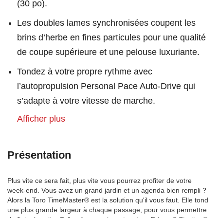
(30 po).
Les doubles lames synchronisées coupent les
brins d’herbe en fines particules pour une qualité
de coupe supérieure et une pelouse luxuriante.
Tondez à votre propre rythme avec
l’autopropulsion Personal Pace Auto-Drive qui
s’adapte à votre vitesse de marche.
Afficher plus
Présentation
Plus vite ce sera fait, plus vite vous pourrez profiter de votre
week-end. Vous avez un grand jardin et un agenda bien rempli ?
Alors la Toro TimeMaster® est la solution qu'il vous faut. Elle tond
une plus grande largeur à chaque passage, pour vous permettre