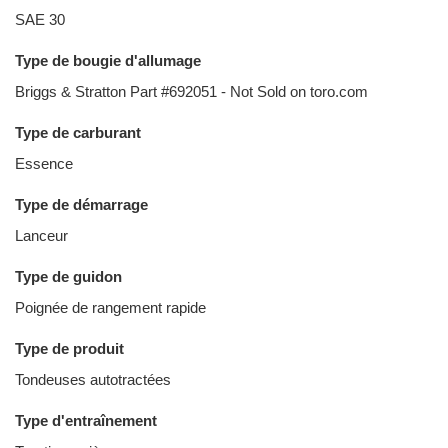
SAE 30
Type de bougie d'allumage
Briggs & Stratton Part #692051 - Not Sold on toro.com
Type de carburant
Essence
Type de démarrage
Lanceur
Type de guidon
Poignée de rangement rapide
Type de produit
Tondeuses autotractées
Type d'entraînement