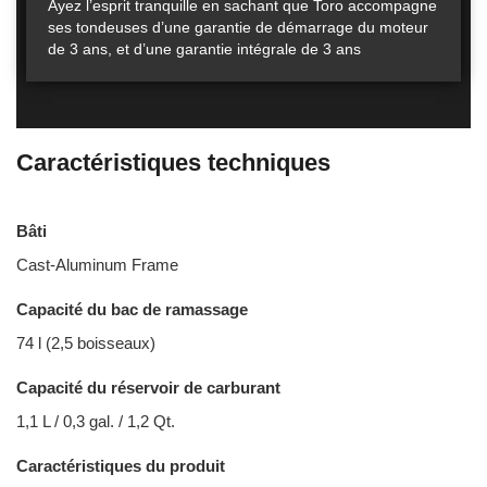
Ayez l’esprit tranquille en sachant que Toro accompagne
ses tondeuses d’une garantie de démarrage du moteur
de 3 ans, et d’une garantie intégrale de 3 ans
Caractéristiques techniques
Bâti
Cast-Aluminum Frame
Capacité du bac de ramassage
74 l (2,5 boisseaux)
Capacité du réservoir de carburant
1,1 L / 0,3 gal. / 1,2 Qt.
Caractéristiques du produit