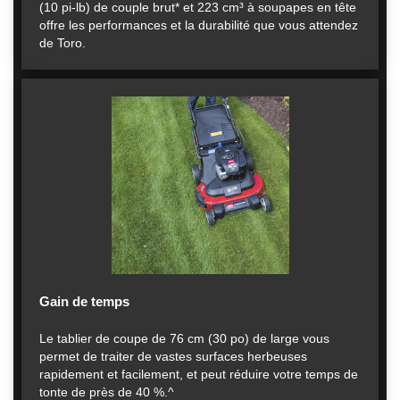
(10 pi-lb) de couple brut* et 223 cm³ à soupapes en tête
offre les performances et la durabilité que vous attendez
de Toro.
Gain de temps
Le tablier de coupe de 76 cm (30 po) de large vous
permet de traiter de vastes surfaces herbeuses
rapidement et facilement, et peut réduire votre temps de
tonte de près de 40 %.^