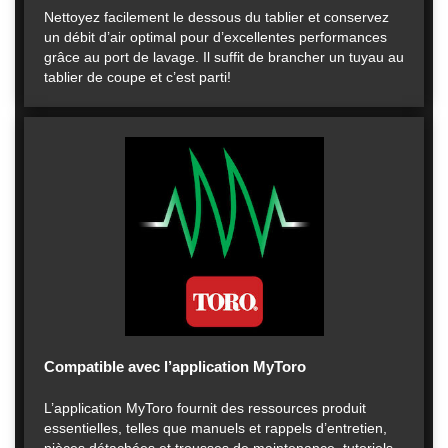
Nettoyez facilement le dessous du tablier et conservez
un débit d’air optimal pour d’excellentes performances
grâce au port de lavage. Il suffit de brancher un tuyau au
tablier de coupe et c’est parti!
Compatible avec l’application MyToro
L’application MyToro fournit des ressources produit
essentielles, telles que manuels et rappels d’entretien,