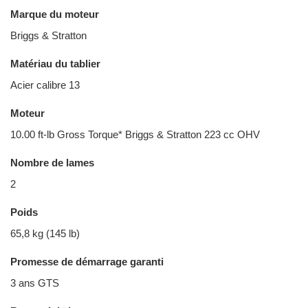
Marque du moteur
Briggs & Stratton
Matériau du tablier
Acier calibre 13
Moteur
10.00 ft-lb Gross Torque* Briggs & Stratton 223 cc OHV
Nombre de lames
2
Poids
65,8 kg (145 lb)
Promesse de démarrage garanti
3 ans GTS