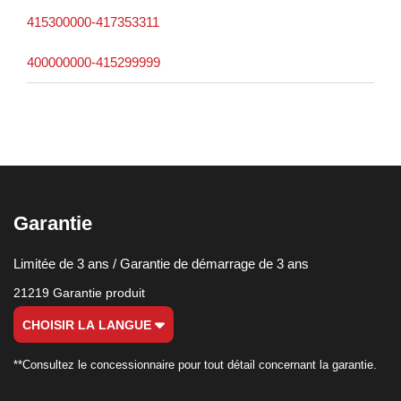
415300000-417353311
400000000-415299999
Garantie
Limitée de 3 ans / Garantie de démarrage de 3 ans
21219 Garantie produit
CHOISIR LA LANGUE
**Consultez le concessionnaire pour tout détail concernant la garantie.