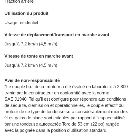
Traction arrière
Utilisation du produit
Usage résidentiel
Vitesse de déplacement/transport en marche avant
Jusqu'à 7,2 km/h (4,5 mi/h)
Vitesse de tonte en marche avant
Jusqu'à 7,2 km/h (4,5 mi/h)
Avis de non-responsabilité
*Le couple brut de ce moteur a été évalué en laboratoire à 2 800
tr/min par le constructeur en conformité avec la norme
SAE J1940. Tel qu'il est configuré pour répondre aux conditions
de sécurité, d'émission et opérationnelles, le couple effectif du
moteur de ce type de tondeuse sera considérablement moindre.
^Les gains de place sont calculés par rapport à l'espace utilisé
par une tondeuse autotractée Toro de 53 cm (22 po) rangée
avec la poignée dans la position d'utilisation standard.