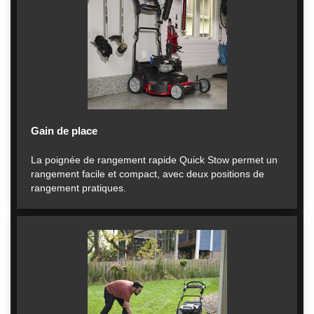
Gain de place
La poignée de rangement rapide Quick Stow permet un
rangement facile et compact, avec deux positions de
rangement pratiques.