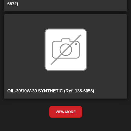
6572)
OIL-30/10W-30 SYNTHETIC (Réf. 138-6053)
VIEW MORE