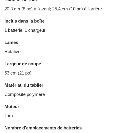
20,3 cm (8 po) à l'avant; 25,4 cm (10 po) à l'arrière
Inclus dans la boîte
1 batterie, 1 chargeur
Lames
Rotative
Largeur de coupe
53 cm (21 po)
Matériau du tablier
Composite polymère
Moteur
Toro
Nombre d’emplacements de batteries