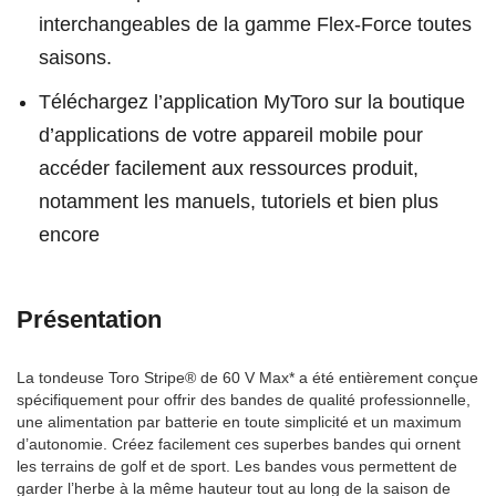
interchangeables de la gamme Flex-Force toutes
saisons.
Téléchargez l’application MyToro sur la boutique
d’applications de votre appareil mobile pour
accéder facilement aux ressources produit,
notamment les manuels, tutoriels et bien plus
encore
Présentation
La tondeuse Toro Stripe® de 60 V Max* a été entièrement conçue
spécifiquement pour offrir des bandes de qualité professionnelle,
une alimentation par batterie en toute simplicité et un maximum
d’autonomie. Créez facilement ces superbes bandes qui ornent
les terrains de golf et de sport. Les bandes vous permettent de
garder l’herbe à la même hauteur tout au long de la saison de