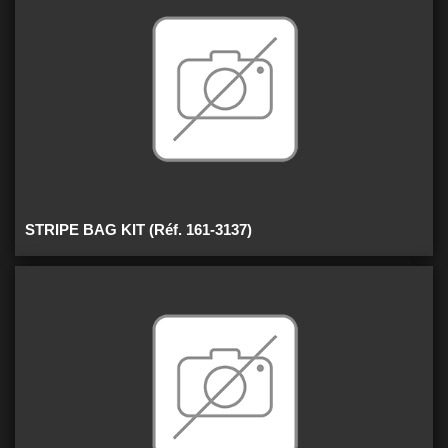
STRIPE BAG KIT (Réf. 161-3137)