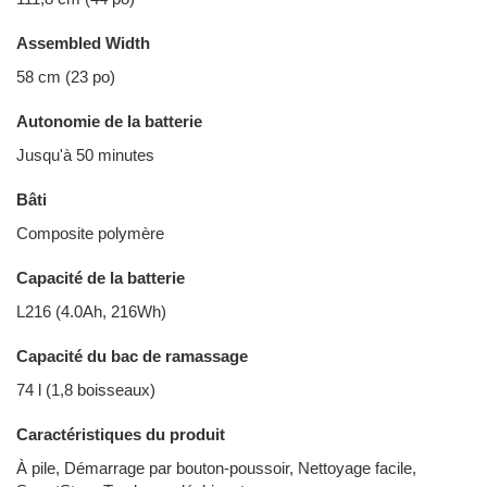
Assembled Width
58 cm (23 po)
Autonomie de la batterie
Jusqu'à 50 minutes
Bâti
Composite polymère
Capacité de la batterie
L216 (4.0Ah, 216Wh)
Capacité du bac de ramassage
74 l (1,8 boisseaux)
Caractéristiques du produit
À pile, Démarrage par bouton-poussoir, Nettoyage facile,