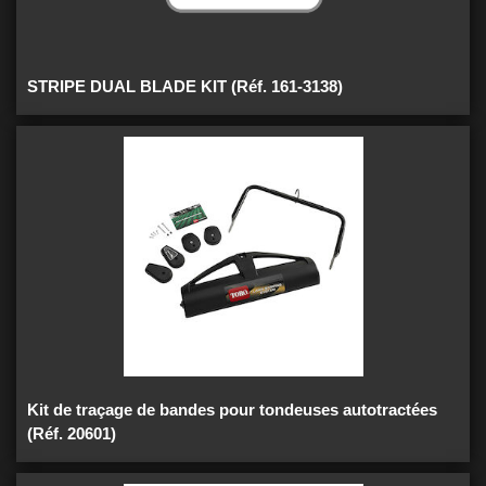
STRIPE DUAL BLADE KIT (Réf. 161-3138)
Kit de traçage de bandes pour tondeuses autotractées
(Réf. 20601)