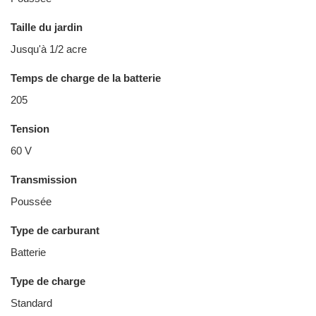
Taille du jardin
Jusqu'à 1/2 acre
Temps de charge de la batterie
205
Tension
60 V
Transmission
Poussée
Type de carburant
Batterie
Type de charge
Standard