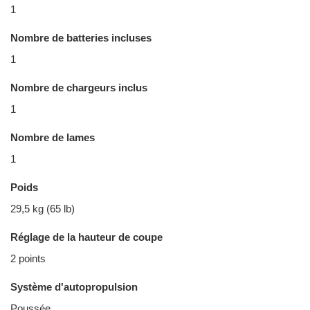
1
Nombre de batteries incluses
1
Nombre de chargeurs inclus
1
Nombre de lames
1
Poids
29,5 kg (65 lb)
Réglage de la hauteur de coupe
2 points
Système d'autopropulsion
Poussée