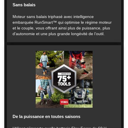
Sans balais
Moteur sans balais triphasé avec intelligence
embarquée RunSmart™ qui optimise le régime moteur
et le couple, vous offrant ainsi plus de puissance, plus
d'autonomie et une plus grande longévité de l’outil.
De la puissance en toutes saisons