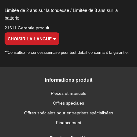
Limitée de 2 ans sur la tondeuse / Limitée de 3 ans sur la
batterie
21611 Garantie produit
CHOISIR LA LANGUE
**Consultez le concessionnaire pour tout détail concernant la garantie.
Informations produit
Pièces et manuels
Offres spéciales
Offres spéciales pour entreprises spécialisées
Financement