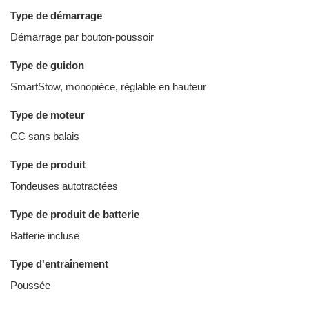
Type de démarrage
Démarrage par bouton-poussoir
Type de guidon
SmartStow, monopièce, réglable en hauteur
Type de moteur
CC sans balais
Type de produit
Tondeuses autotractées
Type de produit de batterie
Batterie incluse
Type d'entraînement
Poussée