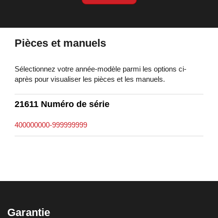
Pièces et manuels
Sélectionnez votre année-modèle parmi les options ci-
après pour visualiser les pièces et les manuels.
21611 Numéro de série
400000000-999999999
Garantie