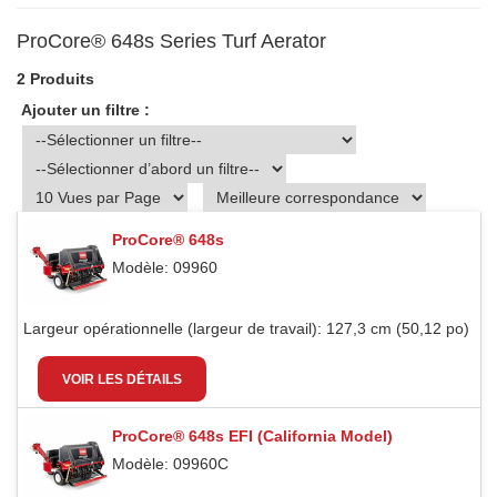
ProCore® 648s Series Turf Aerator
2 Produits
Ajouter un filtre :
ProCore® 648s
Modèle: 09960
Largeur opérationnelle (largeur de travail):
127,3 cm (50,12 po)
VOIR LES DÉTAILS
ProCore® 648s EFI (California Model)
Modèle: 09960C