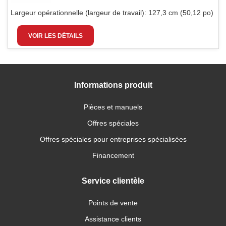
Largeur opérationnelle (largeur de travail):
127,3 cm (50,12 po)
VOIR LES DÉTAILS
Informations produit
Pièces et manuels
Offres spéciales
Offres spéciales pour entreprises spécialisées
Financement
Service clientèle
Points de vente
Assistance clients