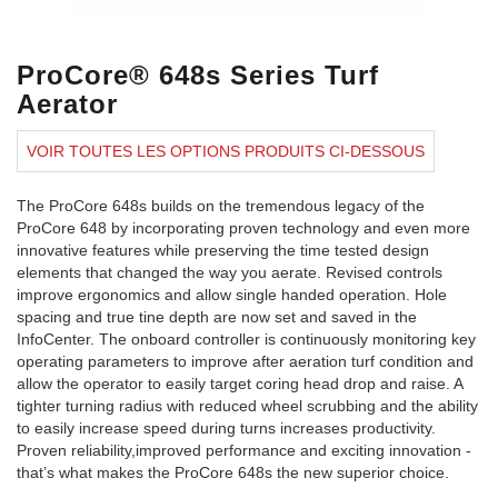
ProCore® 648s Series Turf
Aerator
VOIR TOUTES LES OPTIONS PRODUITS CI-DESSOUS
The ProCore 648s builds on the tremendous legacy of the
ProCore 648 by incorporating proven technology and even more
innovative features while preserving the time tested design
elements that changed the way you aerate. Revised controls
improve ergonomics and allow single handed operation. Hole
spacing and true tine depth are now set and saved in the
InfoCenter. The onboard controller is continuously monitoring key
operating parameters to improve after aeration turf condition and
allow the operator to easily target coring head drop and raise. A
tighter turning radius with reduced wheel scrubbing and the ability
to easily increase speed during turns increases productivity.
Proven reliability,improved performance and exciting innovation -
that’s what makes the ProCore 648s the new superior choice.