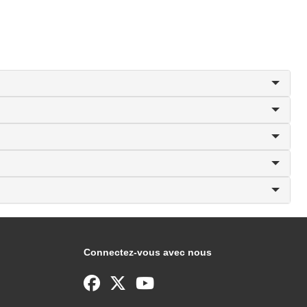
Connectez-vous avec nous