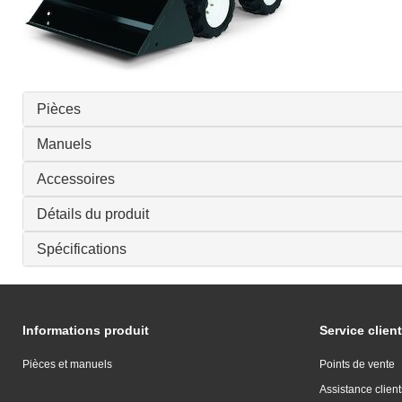
Pièces
Manuels
Accessoires
Détails du produit
Spécifications
Informations produit
Service client
Pièces et manuels
Points de vente
Assistance client