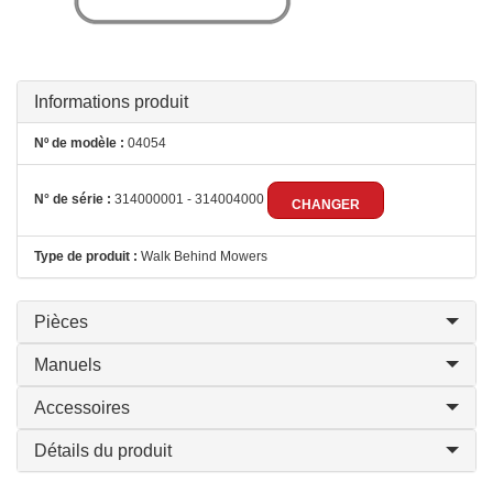
Informations produit
Nº de modèle :
04054
N° de série :
314000001 - 314004000
CHANGER
Type de produit :
Walk Behind Mowers
Pièces
Manuels
Accessoires
Détails du produit