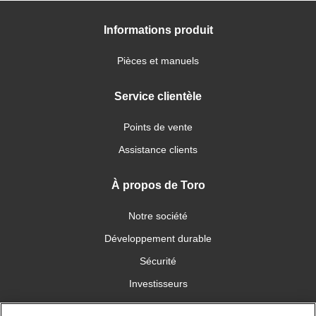
Informations produit
Pièces et manuels
Service clientèle
Points de vente
Assistance clients
À propos de Toro
Notre société
Développement durable
Sécurité
Investisseurs
Carrières