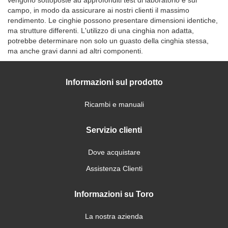
campo, in modo da assicurare ai nostri clienti il massimo
rendimento. Le cinghie possono presentare dimensioni identiche,
ma strutture differenti. L'utilizzo di una cinghia non adatta,
potrebbe determinare non solo un guasto della cinghia stessa,
ma anche gravi danni ad altri componenti.
Informazioni sul prodotto
Ricambi e manuali
Servizio clienti
Dove acquistare
Assistenza Clienti
Informazioni su Toro
La nostra azienda