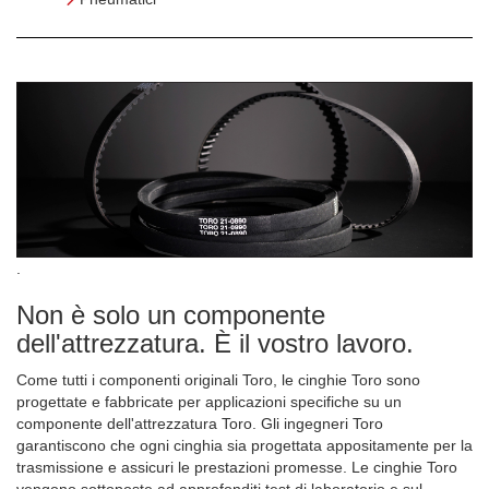
.
Non è solo un componente
dell'attrezzatura. È il vostro lavoro.
Come tutti i componenti originali Toro, le cinghie Toro sono
progettate e fabbricate per applicazioni specifiche su un
componente dell'attrezzatura Toro. Gli ingegneri Toro
garantiscono che ogni cinghia sia progettata appositamente per la
trasmissione e assicuri le prestazioni promesse. Le cinghie Toro
vengono sottoposte ad approfonditi test di laboratorio e sul