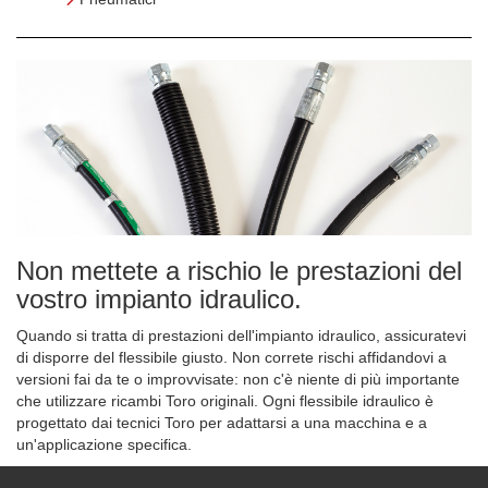
Non mettete a rischio le prestazioni del
vostro impianto idraulico.
Quando si tratta di prestazioni dell'impianto idraulico, assicuratevi
di disporre del flessibile giusto. Non correte rischi affidandovi a
versioni fai da te o improvvisate: non c'è niente di più importante
che utilizzare ricambi Toro originali. Ogni flessibile idraulico è
progettato dai tecnici Toro per adattarsi a una macchina e a
un'applicazione specifica.