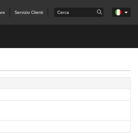
are
Servizio Clienti