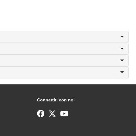
Connettiti con noi