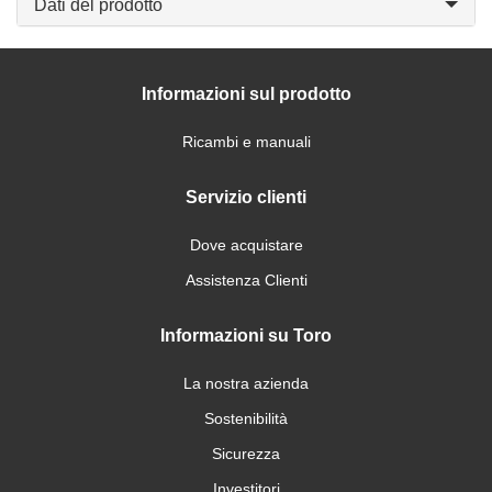
Dati del prodotto
Informazioni sul prodotto
Ricambi e manuali
Servizio clienti
Dove acquistare
Assistenza Clienti
Informazioni su Toro
La nostra azienda
Sostenibilità
Sicurezza
Investitori