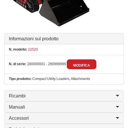
Informazioni sul prodotto
N. modello:
22520
N. di serie:
280000001 - 280999999
MODIFICA
Tipo prodotto:
Compact Utility Loaders, Attachments
Ricambi
Manuali
Accessori