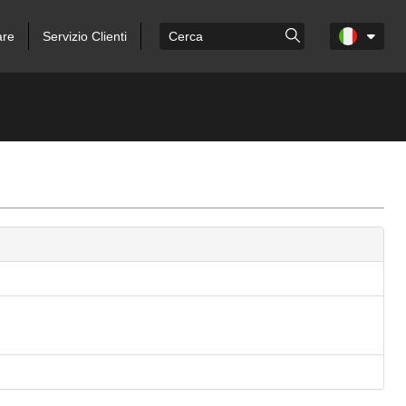
are
Servizio Clienti