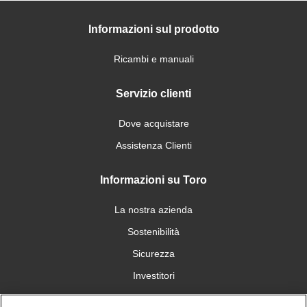
Informazioni sul prodotto
Ricambi e manuali
Servizio clienti
Dove acquistare
Assistenza Clienti
Informazioni su Toro
La nostra azienda
Sostenibilità
Sicurezza
Investitori
Carriera