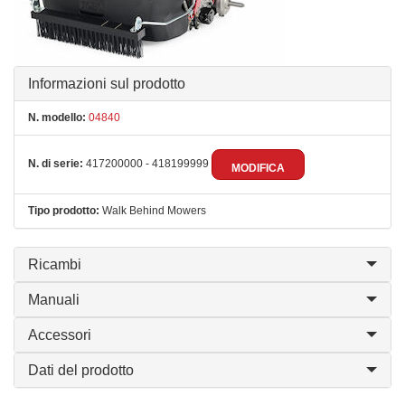
Informazioni sul prodotto
N. modello:
04840
N. di serie:
417200000 - 418199999
MODIFICA
Tipo prodotto:
Walk Behind Mowers
Ricambi
Manuali
Accessori
Dati del prodotto