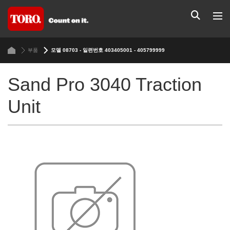
부품
모델 08703 - 일련번호 403405001 - 405799999
Sand Pro 3040 Traction
Unit