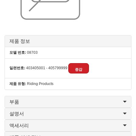
제품 정보
모델 번호:
08703
일련번호:
403405001 - 405799999
증감
제품 유형:
Riding Products
부품
설명서
액세서리