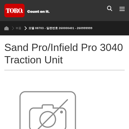
부품
모델 08703 - 일련번호 260000401 - 260999999
Sand Pro/Infield Pro 3040
Traction Unit