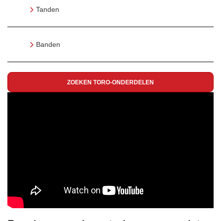
Tanden
Banden
ZOEKEN TORO-ONDERDELEN