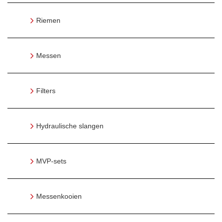
Riemen
Messen
Filters
Hydraulische slangen
MVP-sets
Messenkooien