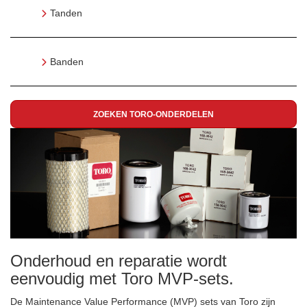
Tanden
Banden
ZOEKEN TORO-ONDERDELEN
Onderhoud en reparatie wordt
eenvoudig met Toro MVP-sets.
De Maintenance Value Performance (MVP) sets van Toro zijn