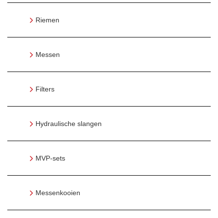
Riemen
Messen
Filters
Hydraulische slangen
MVP-sets
Messenkooien