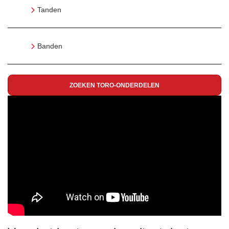
Tanden
Banden
ZOEKEN TORO-ONDERDELEN