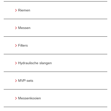
Riemen
Messen
Filters
Hydraulische slangen
MVP-sets
Messenkooien