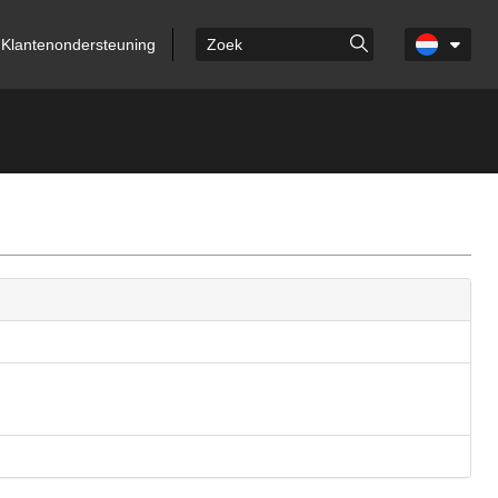
Klantenondersteuning