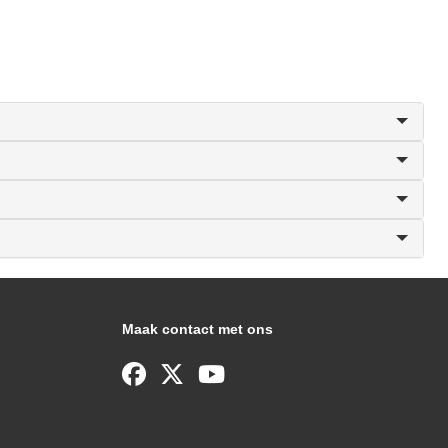
Maak contact met ons