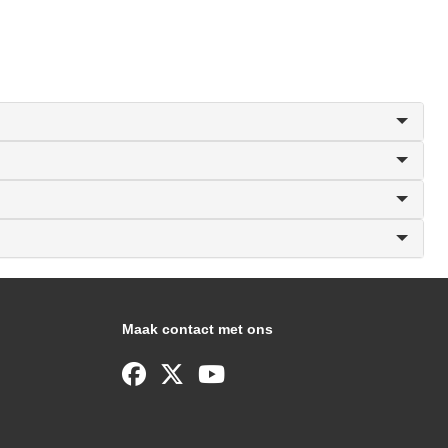
Maak contact met ons