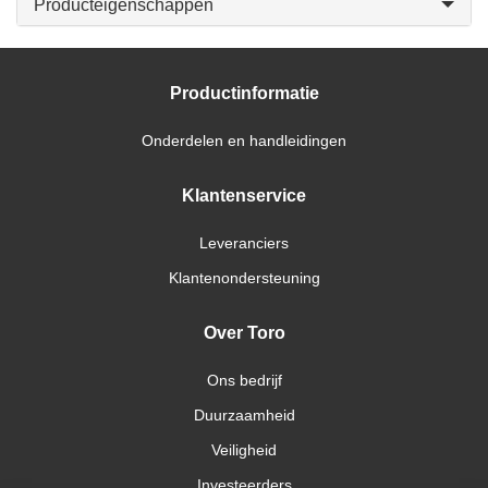
Producteigenschappen
Productinformatie
Onderdelen en handleidingen
Klantenservice
Leveranciers
Klantenondersteuning
Over Toro
Ons bedrijf
Duurzaamheid
Veiligheid
Investeerders