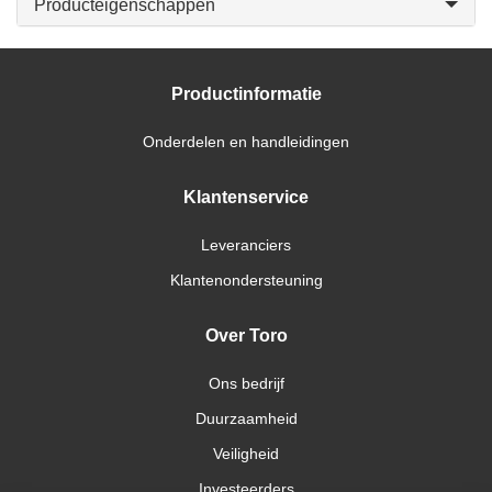
Producteigenschappen
Productinformatie
Onderdelen en handleidingen
Klantenservice
Leveranciers
Klantenondersteuning
Over Toro
Ons bedrijf
Duurzaamheid
Veiligheid
Investeerders