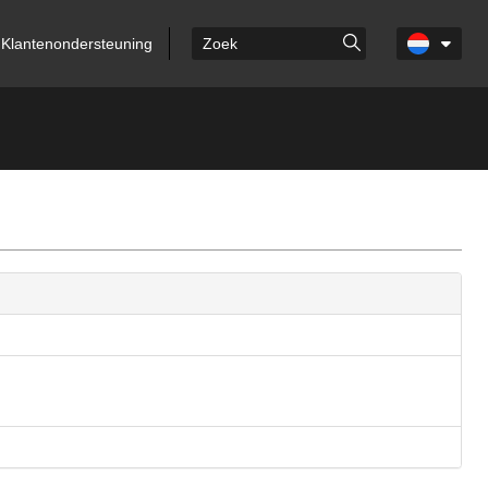
Klantenondersteuning