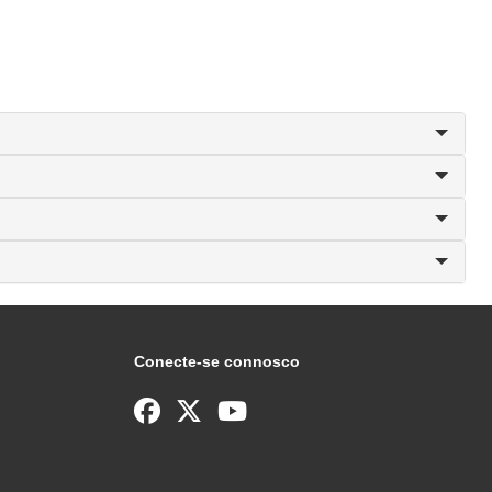
Conecte-se connosco