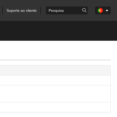
Suporte ao cliente